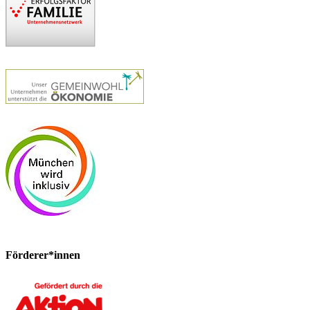
Förderer*innen