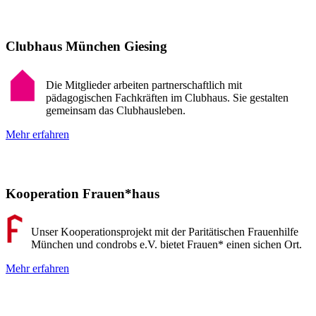
Clubhaus München Giesing
Die Mitglieder arbeiten partnerschaftlich mit
pädagogischen Fachkräften im Clubhaus. Sie gestalten
gemeinsam das Clubhausleben.
Mehr erfahren
Kooperation Frauen*haus
Unser Kooperationsprojekt mit der Paritätischen Frauenhilfe
München und condrobs e.V. bietet Frauen* einen sichen Ort.
Mehr erfahren