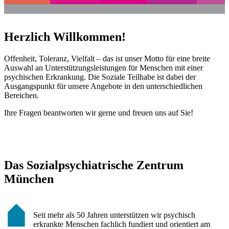
Herzlich Willkommen!
Offenheit, Toleranz, Vielfalt – das ist unser Motto für eine breite
Auswahl an Unterstützungsleistungen für Menschen mit einer
psychischen Erkrankung. Die Soziale Teilhabe ist dabei der
Ausgangspunkt für unsere Angebote in den unterschiedlichen
Bereichen.
Ihre Fragen beantworten wir gerne und freuen uns auf Sie!
Das Sozialpsychiatrische Zentrum
München
Seit mehr als 50 Jahren unterstützen wir psychisch
erkrankte Menschen fachlich fundiert und orientiert am