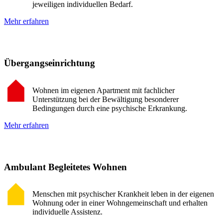
jeweiligen individuellen Bedarf.
Mehr erfahren
Übergangseinrichtung
Wohnen im eigenen Apartment mit fachlicher
Unterstützung bei der Bewältigung besonderer
Bedingungen durch eine psychische Erkrankung.
Mehr erfahren
Ambulant Begleitetes Wohnen
Menschen mit psychischer Krankheit leben in der eigenen
Wohnung oder in einer Wohngemeinschaft und erhalten
individuelle Assistenz.