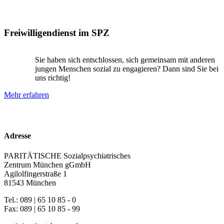
Freiwilligendienst im SPZ
Sie haben sich entschlossen, sich gemeinsam mit anderen
jungen Menschen sozial zu engagieren? Dann sind Sie bei
uns richtig!
Mehr erfahren
Adresse
PARITÄTISCHE Sozialpsychiatrisches
Zentrum München gGmbH
Agilolfingerstraße 1
81543 München
Tel.: 089 | 65 10 85 - 0
Fax: 089 | 65 10 85 - 99