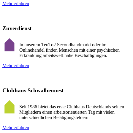
Mehr erfahren
Zuverdienst
In unserem TeuTo2 Secondhandmarkt oder im
Onlinehandel finden Menschen mit einer psychischen
Erkrankung arbeitswelt-nahe Beschäftigungen.
Mehr erfahren
Clubhaus Schwalbennest
Seit 1986 bietet das erste Clubhaus Deutschlands seinen
Mitgliedern einen arbeitsorientierten Tag mit vielen
unterschiedlichen Betätigungsfeldern.
Mehr erfahren