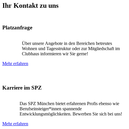
Ihr Kontakt zu uns
Platzanfrage
Über unsere Angebote in den Bereichen betreutes
Wohnen und Tagesstruktur oder zur Mitgliedschaft im
Clubhaus informieren wir Sie gerne!
Mehr erfahren
Karriere im SPZ
Das SPZ München bietet erfahrenen Profis ebenso wie
Berufseinsteiger*innen spannende
Entwicklungsmöglichkeiten. Bewerben Sie sich bei uns!
Mehr erfahren